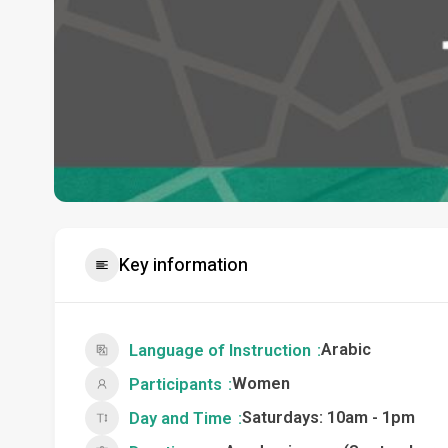
Key information
Arabic
Language of Instruction
Women
Participants
Saturdays: 10am - 1pm
Day and Time