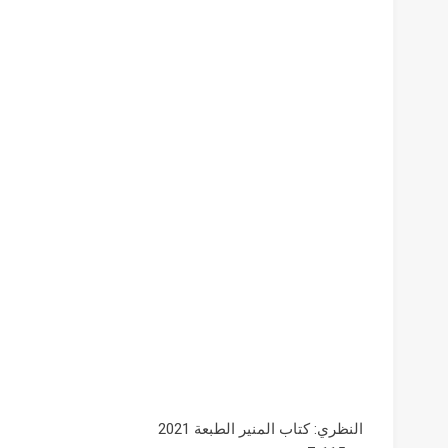
النظري: كتاب المنير الطبعة 2021